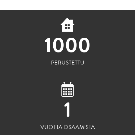
1000
PERUSTETTU
1
VUOTTA OSAAMISTA