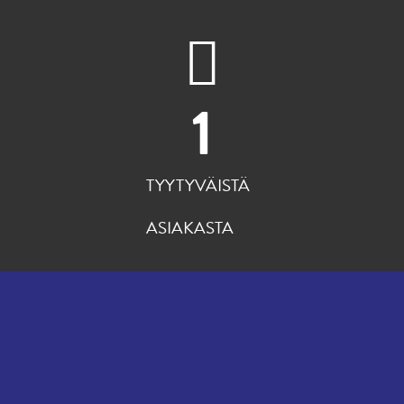
1
TYYTYVÄISTÄ
ASIAKASTA