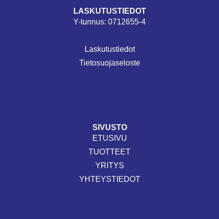
LASKUTUSTIEDOT
Y-tunnus:
0712655-4
Laskutustiedot
Tietosuojaseloste
SIVUSTO
ETUSIVU
TUOTTEET
YRITYS
YHTEYSTIEDOT