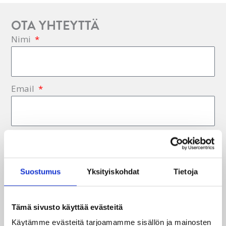
OTA YHTEYTTÄ
Nimi
Email
Viesti
Suostumus
Yksityiskohdat
Tietoja
Tämä sivusto käyttää evästeitä
Käytämme evästeitä tarjoamamme sisällön ja mainosten