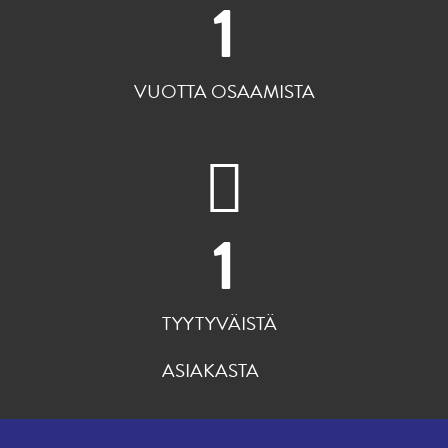
1
VUOTTA OSAAMISTA
1
TYYTYVÄISTÄ
ASIAKASTA