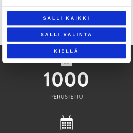
SALLI KAIKKI
SALLI VALINTA
KIELLÄ
1000
PERUSTETTU